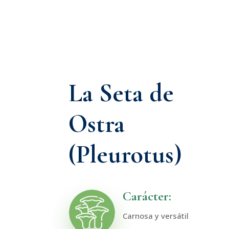
La Seta de
Ostra
(Pleurotus)
Carácter:
Carnosa y versátil