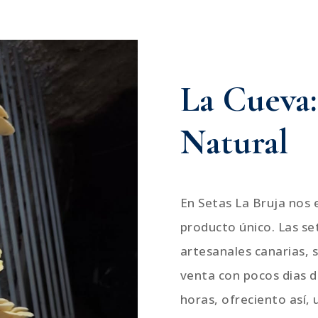
La Cueva:
Natural
En Setas La Bruja nos
producto único. Las se
artesanales canarias, 
venta con pocos dias d
horas, ofreciento así, 