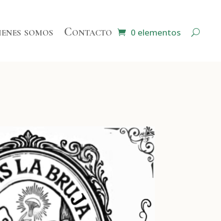
enes somos
Contacto
0 elementos