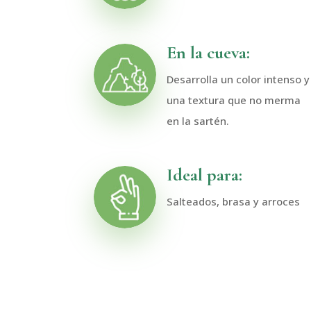
En la cueva:
Desarrolla un color intenso y
una textura que no merma
en la sartén.
Ideal para:
Salteados, brasa y arroces