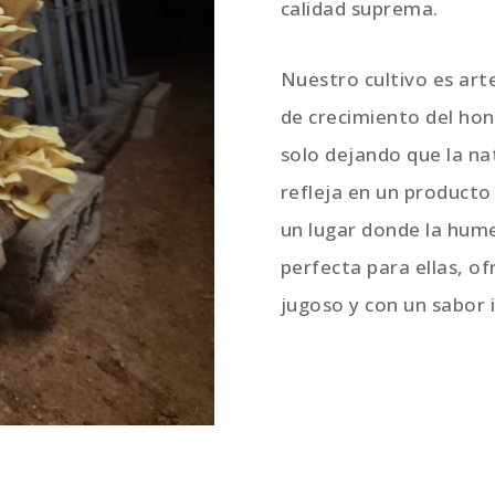
calidad suprema.
Nuestro cultivo es ar
de crecimiento del hon
solo dejando que la na
refleja en un producto
un lugar donde la hum
perfecta para ellas, of
jugoso y con un sabor 