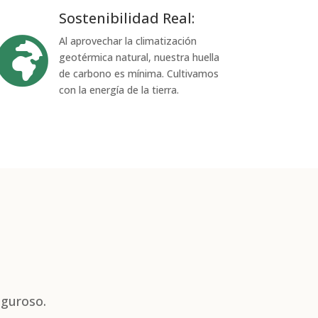
Sostenibilidad Real:

Al aprovechar la climatización
geotérmica natural, nuestra huella
de carbono es mínima. Cultivamos
con la energía de la tierra.
iguroso.