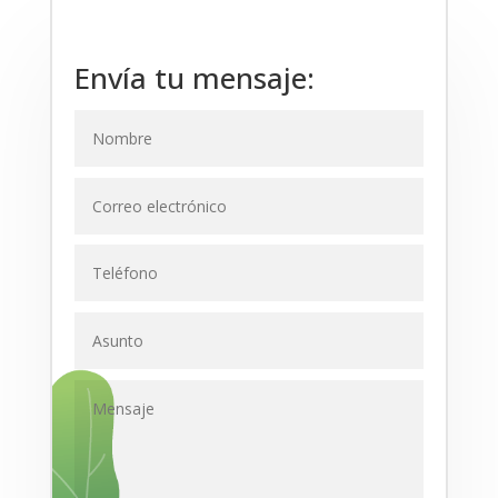
Envía tu mensaje: