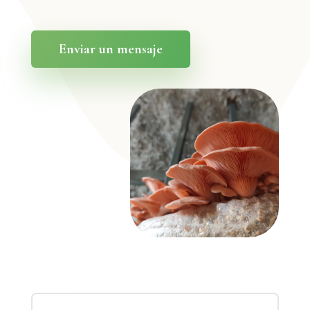
Enviar un mensaje