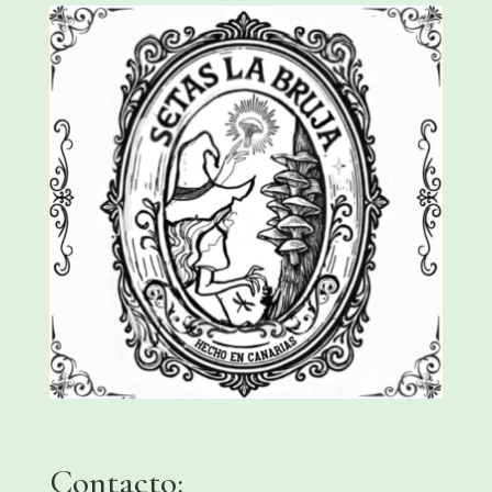
Contacto: