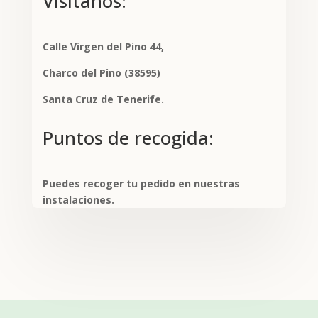
Visítanos:
Calle Virgen del Pino 44,
Charco del Pino (38595)
Santa Cruz de Tenerife.
Puntos de recogida:
Puedes recoger tu pedido en nuestras
instalaciones.