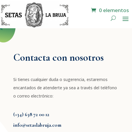
0 elementos
Contacta con nosotros
Si tienes cualquier duda o sugerencia, estaremos
encantados de atenderte ya sea a través del teléfono
o correo electrónico:
(+34) 638 72 00 12
info@setaslabruja.com